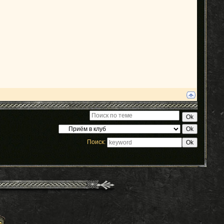
Поиск: