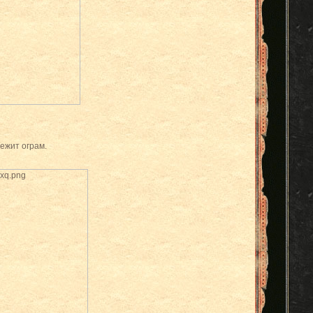
ежит ограм.