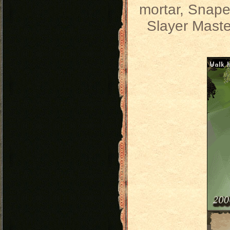
mortar, Snape 
Slayer Maste