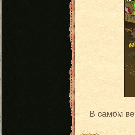
В самом ве