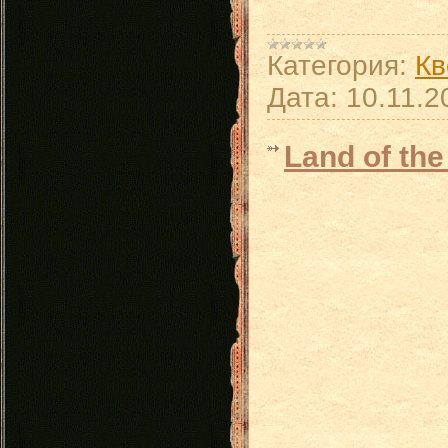
Категория:
Кв
Дата:
10.11.2
Land of the