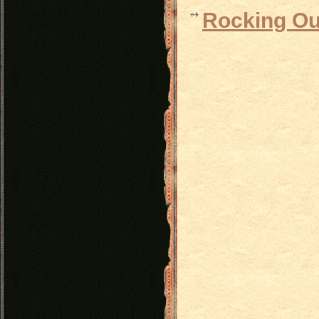
Rocking Ou