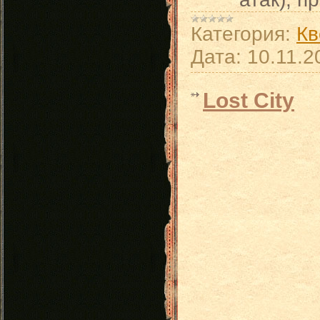
Категория:
Кв
Дата:
10.11.2
Lost City