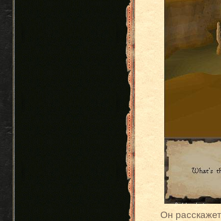
Он расскажет