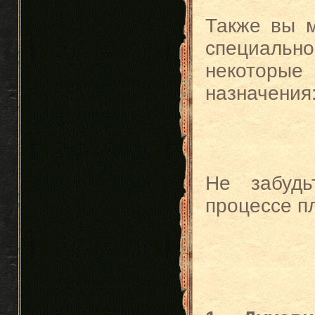
Также вы 
специальн
некоторы
назначения
Не забудь
процессе п