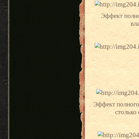
Эффект полног
вл
Эффект полного 
столько 